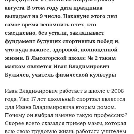
августа. В этом году дата праздника
выпадает на 9 число. Накануне этого дня
самое время вспомнить о тех, кто
ежедневно, без устали, закладывает
фундамент будущих спортивных побед и,
что куда важнее, здоровой, полноценной
жизни. В Лысогорской школе № 2 таким
маяком является Иван Владимирович
Булычев, учитель физической культуры
Иван Владимирович работает в школе с 2008
года. Уже 17 лет школьный спортзал является
для Ивана Владимировича вторым домом.
Почему он выбрал именно такую профессию?
Скорее всего сказался пример мамы, которая
всю свою трудовую жизнь работала учителем