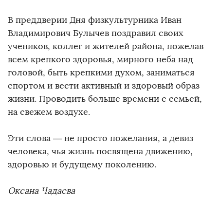
В преддверии Дня физкультурника Иван
Владимирович Булычев поздравил своих
учеников, коллег и жителей района, пожелав
всем крепкого здоровья, мирного неба над
головой, быть крепкими духом, заниматься
спортом и вести активный и здоровый образ
жизни. Проводить больше времени с семьей,
на свежем воздухе.
Эти слова — не просто пожелания, а девиз
человека, чья жизнь посвящена движению,
здоровью и будущему поколению.
Оксана Чадаева