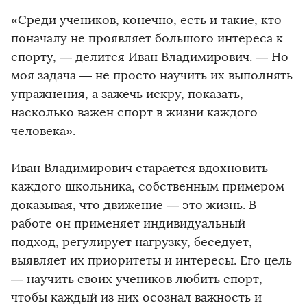
«Среди учеников, конечно, есть и такие, кто
поначалу не проявляет большого интереса к
спорту, — делится Иван Владимирович. — Но
моя задача — не просто научить их выполнять
упражнения, а зажечь искру, показать,
насколько важен спорт в жизни каждого
человека».
Иван Владимирович старается вдохновить
каждого школьника, собственным примером
доказывая, что движение — это жизнь. В
работе он применяет индивидуальный
подход, регулирует нагрузку, беседует,
выявляет их приоритеты и интересы. Его цель
— научить своих учеников любить спорт,
чтобы каждый из них осознал важность и