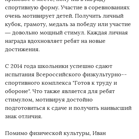
спортивную форму. Участие в соревнованиях
очень мотивирует детей. Получить личный
кубок, грамоту, медаль за победу или участие
— довольно мощный стимул. Каждая личная
награда вдохновляет ребят на новые
достижения.
С 2014 года школьники успешно сдают
испытания Всероссийского физкультурно-­
спортивного комплекса "Готов к труду и
обороне". Что также является для ребят
стимулом, мотивируя достойно
подготовиться к сдаче и получить наивысший
знак отличия.
Помимо физической культуры, Иван