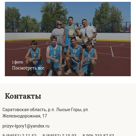
1 фото
Посмотреть все
Контакты
Саратовская область, р.п. Лысые Горы, ул.
Железнодорожная, 17
prizyv-lgory1@yandex.ru