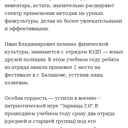
инвентарь, кстати, значительно расширяют
спектр применения методик на уроках
физкультуры, делая их более увлекательными
и эффективными.
Иван Владимирович помимо физической
культуры, занимается с отрядом ЮДП — юных
друзей полиции. В этом учебном году ребята
из отряда заняли призовое 2 место на
фестивале в г. Балашове, уступив лишь
хозяевам.
Особая гордость — успехи в военно-­
патриотической игре "Зарница 2.0". В
прошедшем учебном году сразу два отряда
(средней и старшей группы) под его