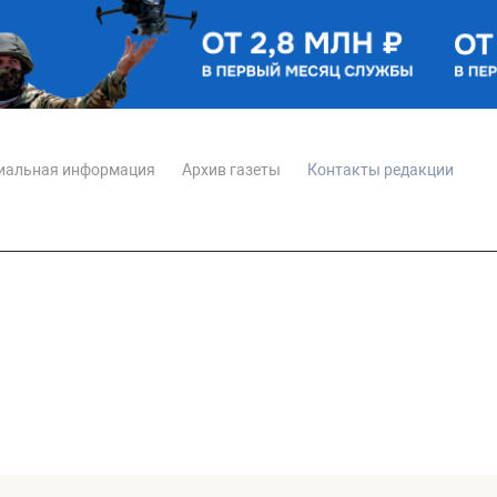
иальная информация
Архив газеты
Контакты редакции