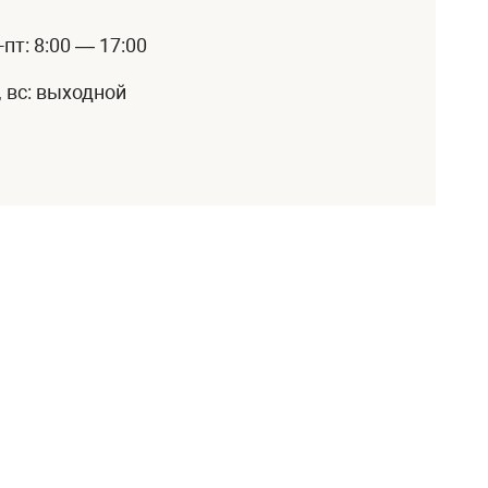
-пт: 8:00 — 17:00
, вс: выходной