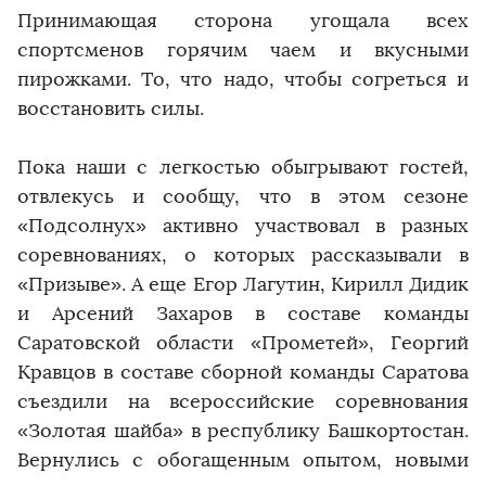
Принимающая сторона угощала всех
спортсменов горячим чаем и вкусными
пирожками. То, что надо, чтобы согреться и
восстановить силы.
Пока наши с легкостью обыгрывают гостей,
отвлекусь и сообщу, что в этом сезоне
«Подсолнух» активно участвовал в разных
соревнованиях, о которых рассказывали в
«Призыве». А еще Егор Лагутин, Кирилл Дидик
и Арсений Захаров в составе команды
Саратовской области «Прометей», Георгий
Кравцов в составе сборной команды Саратова
съездили на всероссийские соревнования
«Золотая шайба» в республику Башкортостан.
Вернулись с обогащенным опытом, новыми