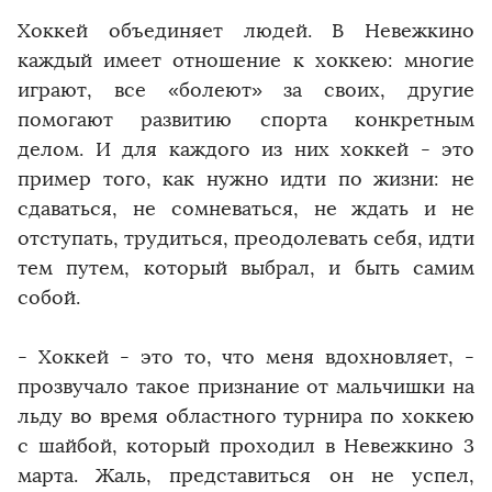
Хоккей объединяет людей. В Невежкино
каждый имеет отношение к хоккею: многие
играют, все «болеют» за своих, другие
помогают развитию спорта конкретным
делом. И для каждого из них хоккей - это
пример того, как нужно идти по жизни: не
сдаваться, не сомневаться, не ждать и не
отступать, трудиться, преодолевать себя, идти
тем путем, который выбрал, и быть самим
собой.
- Хоккей - это то, что меня вдохновляет, -
прозвучало такое признание от мальчишки на
льду во время областного турнира по хоккею
с шайбой, который проходил в Невежкино 3
марта. Жаль, представиться он не успел,