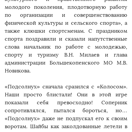
молодого поколения, плодотворную работу
по организации и совершенствованию
физической культуры и сельского спорта», а
также клюшки спортсменам. С праздником
спорта поздравили и сказали напутственные
слова начальник по работе с молодежью,
спорту и туризму В.Н. Милаев и глава
администрации Большекопенского МО М.В.
Новикова.
«Подсолнух» сначала сразился с «Колосом».
Наши просто блистали! Они в этой игре
показали себя превосходно! Соперник
сопротивлялся, пытался бороться, но…
«Подсолнух» даже не подпускал его к своим
воротам. Шайбы как заколдованные летели в