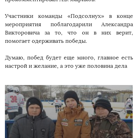
Участники команды «Подсолнух» в конце
мероприятия поблагодарили Александра
Викторовича за то, что он в них верит,
помогает одерживать победы.
Думаю, побед будет еще много, главное есть
настрой и желание, а это уже половина дела