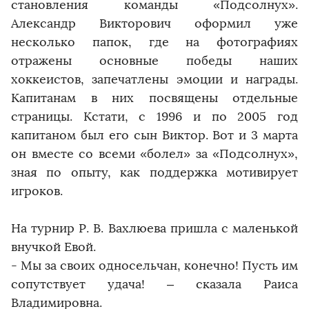
становления команды «Подсолнух».
Александр Викторович оформил уже
несколько папок, где на фотографиях
отражены основные победы наших
хоккеистов, запечатлены эмоции и награды.
Капитанам в них посвящены отдельные
страницы. Кстати, с 1996 и по 2005 год
капитаном был его сын Виктор. Вот и 3 марта
он вместе со всеми «болел» за «Подсолнух»,
зная по опыту, как поддержка мотивирует
игроков.
На турнир Р. В. Вахлюева пришла с маленькой
внучкой Евой.
- Мы за своих односельчан, конечно! Пусть им
сопутствует удача! – сказала Раиса
Владимировна.