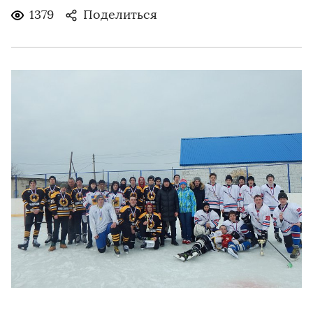
1379
Поделиться